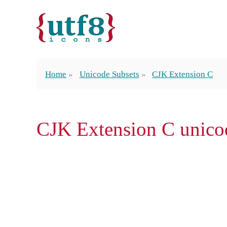
Home
Unicode Subsets
CJK Extension C
CJK Extension C unico