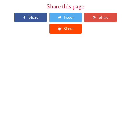
Share this page