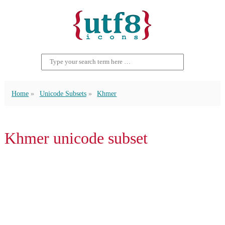
Home
Unicode Subsets
Khmer
Khmer unicode subset