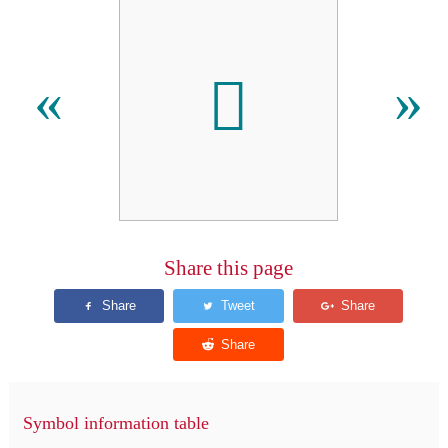
𑑪
«
»
Share this page
Symbol information table